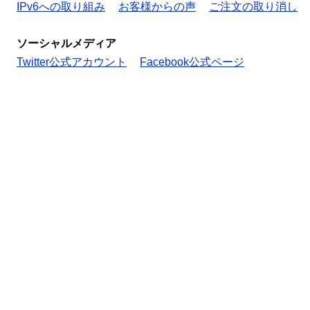
IPv6への取り組み
お客様からの声
ご注文の取り消し
ソーシャルメディア
Twitter公式アカウント
Facebook公式ページ