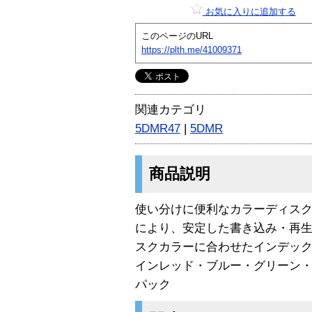
お気に入りに追加する
このページのURL
https://plth.me/41009371
関連カテゴリ
5DMR47
|
5DMR
商品説明
使い分けに便利なカラーディスクDV
により、安定した書き込み・再生
スクカラーに合わせたインデッ
インレッド・ブルー・グリーン・
パック