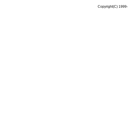
Copyright(C) 1999-2