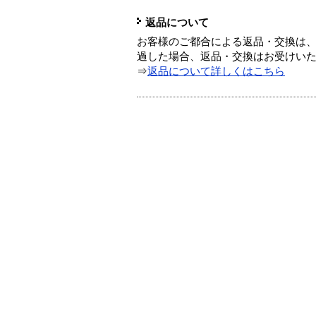
返品について
お客様のご都合による返品・交換は、
過した場合、返品・交換はお受けい
⇒
返品について詳しくはこちら