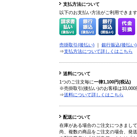
支払方法について
以下のお支払い方法がご利用できま
売掛取引(後払い)
｜
銀行振込(後払い)
⇒
支払方法について詳しくはこちら
送料について
1つのご注文毎に
一律1,100円(税込)
※売掛取引(後払い)のお客様は33,0
⇒
送料について詳しくはこちら
配送について
在庫がある場合のご注文につきまし
尚、複数の商品をご注文の場合、発