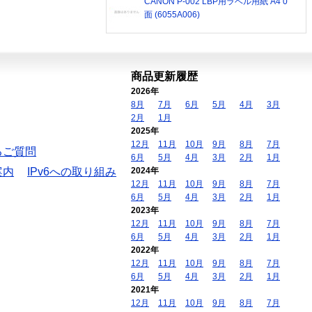
CANON P-002 LBP用ラベル用紙 A4 0
面 (6055A006)
商品更新履歴
2026年
8月
7月
6月
5月
4月
3月
2月
1月
2025年
12月
11月
10月
9月
8月
7月
るご質問
6月
5月
4月
3月
2月
1月
案内
IPv6への取り組み
2024年
12月
11月
10月
9月
8月
7月
6月
5月
4月
3月
2月
1月
2023年
12月
11月
10月
9月
8月
7月
6月
5月
4月
3月
2月
1月
2022年
12月
11月
10月
9月
8月
7月
6月
5月
4月
3月
2月
1月
2021年
12月
11月
10月
9月
8月
7月