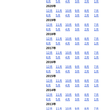
6月
5月
4月
3月
2月
1月
2020年
12月
11月
10月
9月
8月
7月
6月
5月
4月
3月
2月
1月
2019年
12月
11月
10月
9月
8月
7月
6月
5月
4月
3月
2月
1月
2018年
12月
11月
10月
9月
8月
7月
6月
5月
4月
3月
2月
1月
2017年
12月
11月
10月
9月
8月
7月
6月
5月
4月
3月
2月
1月
2016年
12月
11月
10月
9月
8月
7月
6月
5月
4月
3月
2月
1月
2015年
12月
11月
10月
9月
8月
7月
6月
5月
4月
3月
2月
1月
2014年
12月
11月
10月
9月
8月
7月
6月
5月
4月
3月
2月
1月
2013年
12月
11月
10月
9月
8月
7月