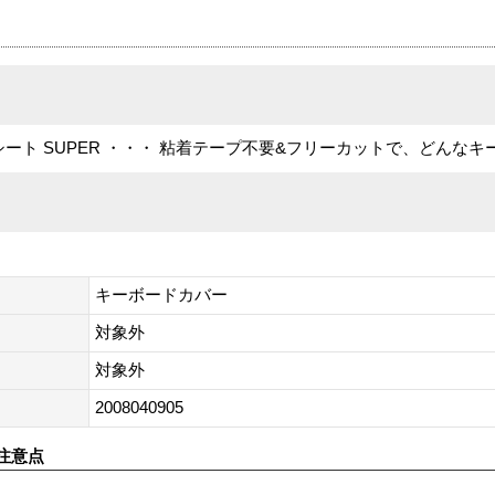
ート SUPER ・・・ 粘着テープ不要&フリーカットで、どんなキー
キーボードカバー
対象外
対象外
2008040905
注意点