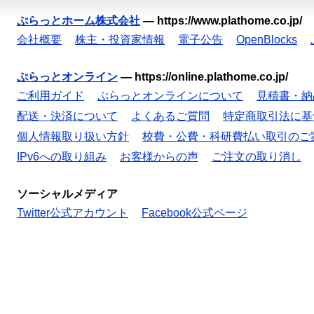
ぷらっとホーム株式会社
—
https://www.plathome.co.jp/
会社概要
株主・投資家情報
電子公告
OpenBlocks
ぷらっとオンライン
—
https://online.plathome.co.jp/
ご利用ガイド
ぷらっとオンラインについて
見積書・納
配送・決済について
よくあるご質問
特定商取引法に基
個人情報取り扱い方針
校費・公費・科研費払い取引のご
IPv6への取り組み
お客様からの声
ご注文の取り消し
ソーシャルメディア
Twitter公式アカウント
Facebook公式ページ