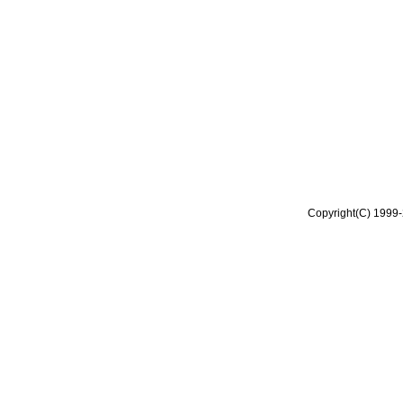
Copyright(C) 1999-2