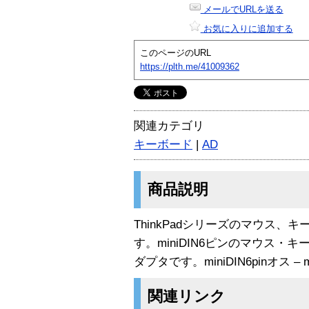
メールでURLを送る
お気に入りに追加する
このページのURL
https://plth.me/41009362
関連カテゴリ
キーボード
|
AD
商品説明
ThinkPadシリーズのマウス、
す。miniDIN6ピンのマウス・
ダプタです。miniDIN6pinオス – mi
関連リンク