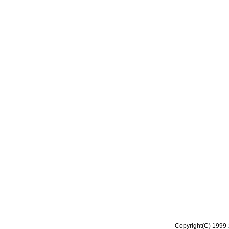
Copyright(C) 1999-2