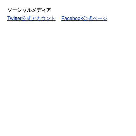
ソーシャルメディア
Twitter公式アカウント
Facebook公式ページ