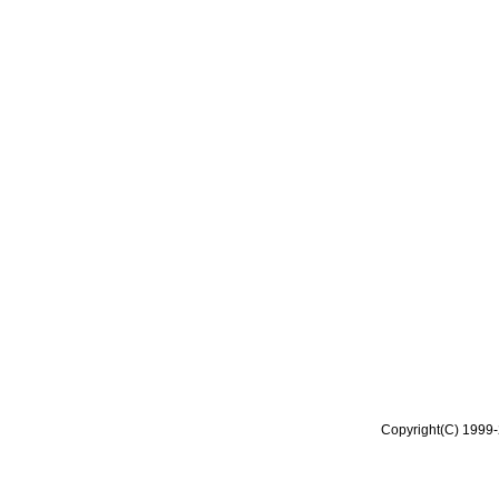
Copyright(C) 1999-2