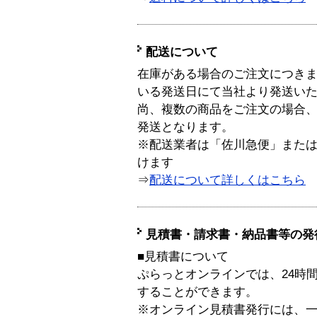
配送について
在庫がある場合のご注文につき
いる発送日にて当社より発送い
尚、複数の商品をご注文の場合
発送となります。
※配送業者は「佐川急便」また
けます
⇒
配送について詳しくはこちら
見積書・請求書・納品書等の発
■見積書について
ぷらっとオンラインでは、24時
することができます。
※オンライン見積書発行には、一般