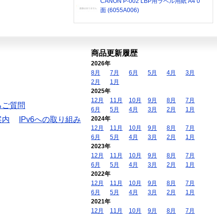
CANON P-002 LBP用ラベル用紙 A4 0
面 (6055A006)
商品更新履歴
2026年
8月
7月
6月
5月
4月
3月
2月
1月
2025年
12月
11月
10月
9月
8月
7月
るご質問
6月
5月
4月
3月
2月
1月
案内
IPv6への取り組み
2024年
12月
11月
10月
9月
8月
7月
6月
5月
4月
3月
2月
1月
2023年
12月
11月
10月
9月
8月
7月
6月
5月
4月
3月
2月
1月
2022年
12月
11月
10月
9月
8月
7月
6月
5月
4月
3月
2月
1月
2021年
12月
11月
10月
9月
8月
7月