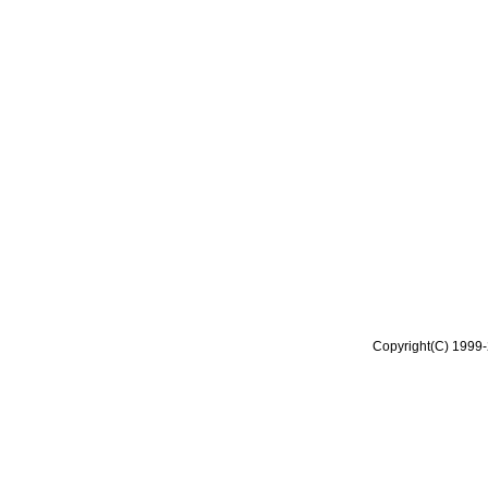
Copyright(C) 1999-2