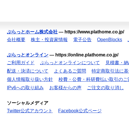
ぷらっとホーム株式会社
—
https://www.plathome.co.jp/
会社概要
株主・投資家情報
電子公告
OpenBlocks
ぷらっとオンライン
—
https://online.plathome.co.jp/
ご利用ガイド
ぷらっとオンラインについて
見積書・納
配送・決済について
よくあるご質問
特定商取引法に基
個人情報取り扱い方針
校費・公費・科研費払い取引のご
IPv6への取り組み
お客様からの声
ご注文の取り消し
ソーシャルメディア
Twitter公式アカウント
Facebook公式ページ