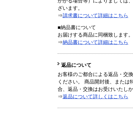
かかる場合等）によりましては
ざいます。
⇒
請求書について詳細はこちら
■納品書について
お届けする商品に同梱致します
⇒
納品書について詳細はこちら
返品について
お客様のご都合による返品・交
ください。 商品開封後、または
合、返品・交換はお受けいたし
⇒
返品について詳しくはこちら