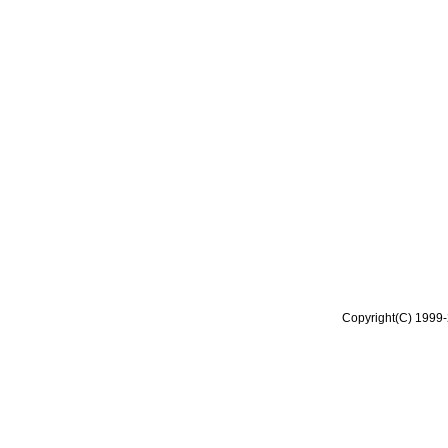
Copyright(C) 1999-2