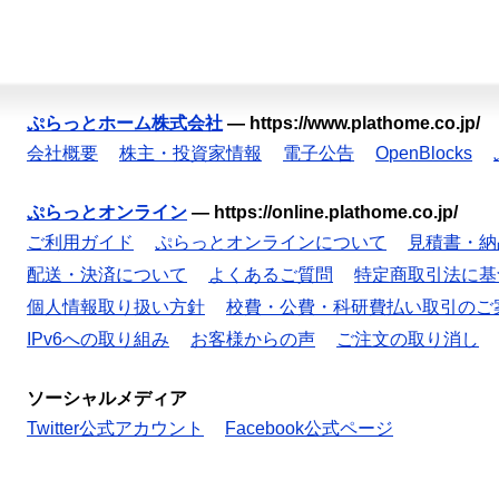
ぷらっとホーム株式会社
—
https://www.plathome.co.jp/
会社概要
株主・投資家情報
電子公告
OpenBlocks
ぷらっとオンライン
—
https://online.plathome.co.jp/
ご利用ガイド
ぷらっとオンラインについて
見積書・納
配送・決済について
よくあるご質問
特定商取引法に基
個人情報取り扱い方針
校費・公費・科研費払い取引のご
IPv6への取り組み
お客様からの声
ご注文の取り消し
ソーシャルメディア
Twitter公式アカウント
Facebook公式ページ