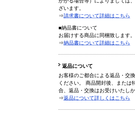
かかる場合等）によりましては
ざいます。
⇒
請求書について詳細はこちら
■納品書について
お届けする商品に同梱致します
⇒
納品書について詳細はこちら
返品について
お客様のご都合による返品・交
ください。 商品開封後、または
合、返品・交換はお受けいたし
⇒
返品について詳しくはこちら