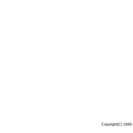
Copyright(C) 1999-2