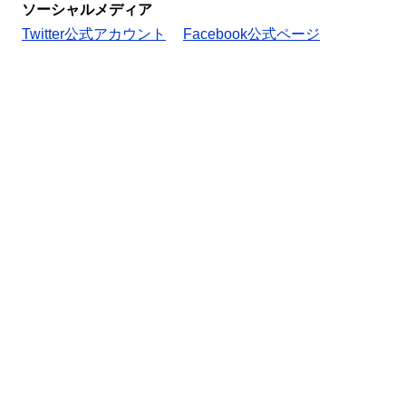
ソーシャルメディア
Twitter公式アカウント
Facebook公式ページ