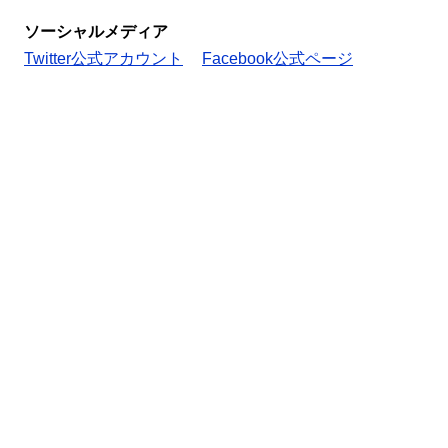
ソーシャルメディア
Twitter公式アカウント
Facebook公式ページ