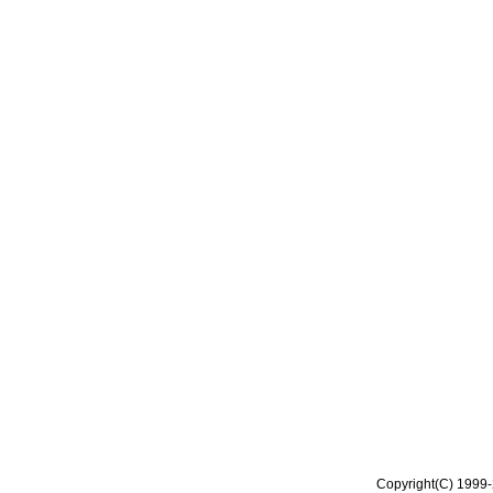
Copyright(C) 1999-2