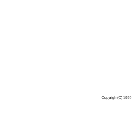
Copyright(C) 1999-2