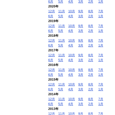
6月
5月
4月
3月
2月
1月
2020年
12月
11月
10月
9月
8月
7月
6月
5月
4月
3月
2月
1月
2019年
12月
11月
10月
9月
8月
7月
6月
5月
4月
3月
2月
1月
2018年
12月
11月
10月
9月
8月
7月
6月
5月
4月
3月
2月
1月
2017年
12月
11月
10月
9月
8月
7月
6月
5月
4月
3月
2月
1月
2016年
12月
11月
10月
9月
8月
7月
6月
5月
4月
3月
2月
1月
2015年
12月
11月
10月
9月
8月
7月
6月
5月
4月
3月
2月
1月
2014年
12月
11月
10月
9月
8月
7月
6月
5月
4月
3月
2月
1月
2013年
12月
11月
10月
9月
8月
7月