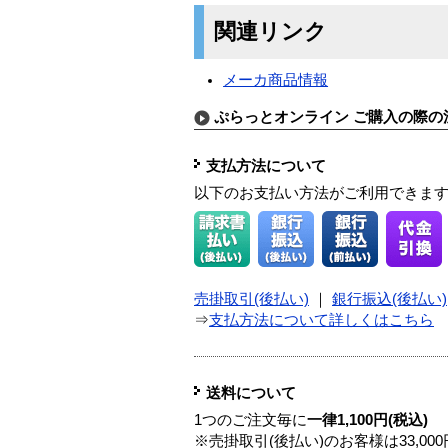
関連リンク
メーカ商品情報
ぷらっとオンライン ご購入の際の
支払方法について
以下のお支払い方法がご利用できま
売掛取引(後払い)
｜
銀行振込(後払い)
⇒
支払方法について詳しくはこちら
送料について
1つのご注文毎に
一律1,100円(税込)
※売掛取引(後払い)のお客様は33,0