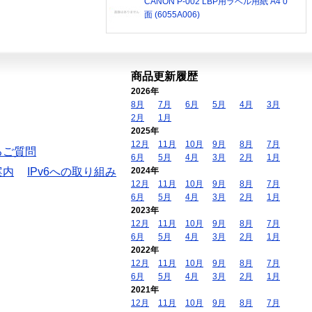
CANON P-002 LBP用ラベル用紙 A4 0
面 (6055A006)
商品更新履歴
2026年
8月
7月
6月
5月
4月
3月
2月
1月
2025年
12月
11月
10月
9月
8月
7月
るご質問
6月
5月
4月
3月
2月
1月
案内
IPv6への取り組み
2024年
12月
11月
10月
9月
8月
7月
6月
5月
4月
3月
2月
1月
2023年
12月
11月
10月
9月
8月
7月
6月
5月
4月
3月
2月
1月
2022年
12月
11月
10月
9月
8月
7月
6月
5月
4月
3月
2月
1月
2021年
12月
11月
10月
9月
8月
7月