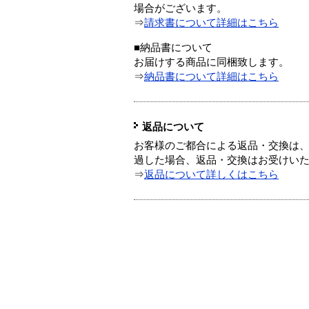
場合がございます。
⇒
請求書について詳細はこちら
■納品書について
お届けする商品に同梱致します。
⇒
納品書について詳細はこちら
返品について
お客様のご都合による返品・交換は、
過した場合、返品・交換はお受けい
⇒
返品について詳しくはこちら