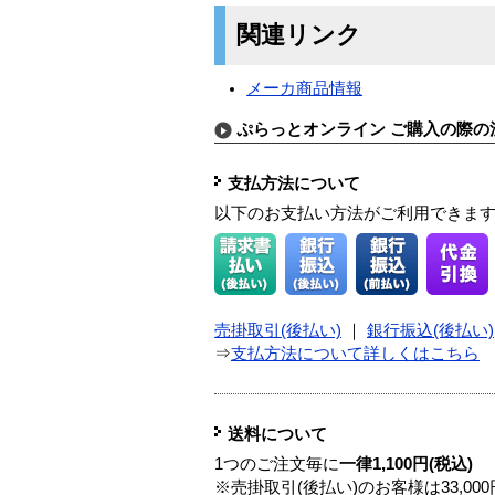
関連リンク
メーカ商品情報
ぷらっとオンライン ご購入の際の
支払方法について
以下のお支払い方法がご利用できま
売掛取引(後払い)
｜
銀行振込(後払い)
⇒
支払方法について詳しくはこちら
送料について
1つのご注文毎に
一律1,100円(税込)
※売掛取引(後払い)のお客様は33,0