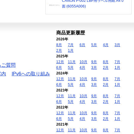
CANON P-002 LBP用ラベル用紙 A4 0
面 (6055A006)
商品更新履歴
2026年
8月
7月
6月
5月
4月
3月
2月
1月
2025年
12月
11月
10月
9月
8月
7月
るご質問
6月
5月
4月
3月
2月
1月
案内
IPv6への取り組み
2024年
12月
11月
10月
9月
8月
7月
6月
5月
4月
3月
2月
1月
2023年
12月
11月
10月
9月
8月
7月
6月
5月
4月
3月
2月
1月
2022年
12月
11月
10月
9月
8月
7月
6月
5月
4月
3月
2月
1月
2021年
12月
11月
10月
9月
8月
7月