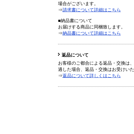
場合がございます。
⇒
請求書について詳細はこちら
■納品書について
お届けする商品に同梱致します。
⇒
納品書について詳細はこちら
返品について
お客様のご都合による返品・交換は、
過した場合、返品・交換はお受けい
⇒
返品について詳しくはこちら