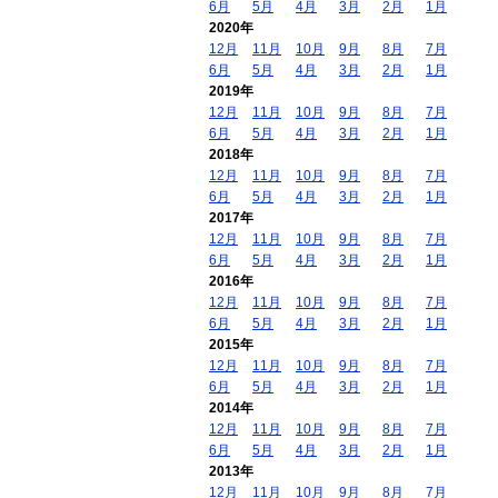
6月
5月
4月
3月
2月
1月
2020年
12月
11月
10月
9月
8月
7月
6月
5月
4月
3月
2月
1月
2019年
12月
11月
10月
9月
8月
7月
6月
5月
4月
3月
2月
1月
2018年
12月
11月
10月
9月
8月
7月
6月
5月
4月
3月
2月
1月
2017年
12月
11月
10月
9月
8月
7月
6月
5月
4月
3月
2月
1月
2016年
12月
11月
10月
9月
8月
7月
6月
5月
4月
3月
2月
1月
2015年
12月
11月
10月
9月
8月
7月
6月
5月
4月
3月
2月
1月
2014年
12月
11月
10月
9月
8月
7月
6月
5月
4月
3月
2月
1月
2013年
12月
11月
10月
9月
8月
7月