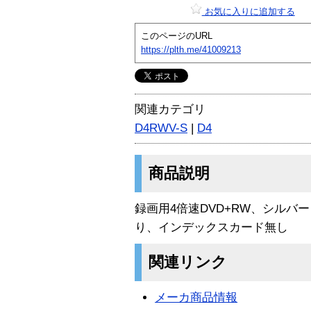
お気に入りに追加する
このページのURL
https://plth.me/41009213
関連カテゴリ
D4RWV-S
|
D4
商品説明
録画用4倍速DVD+RW、シルバ
り、インデックスカード無し
関連リンク
メーカ商品情報