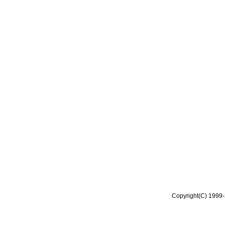
Copyright(C) 1999-2