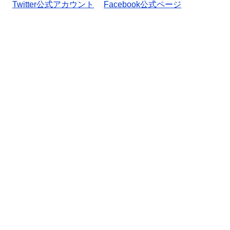
Twitter公式アカウント
Facebook公式ページ