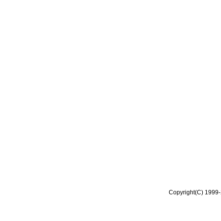
Copyright(C) 1999-2