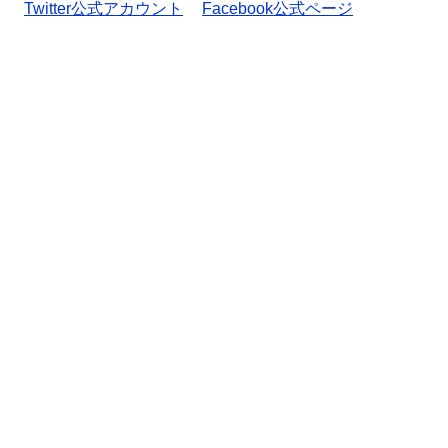
Twitter公式アカウント
Facebook公式ページ