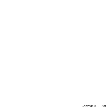
Copyright(C) 1999-2