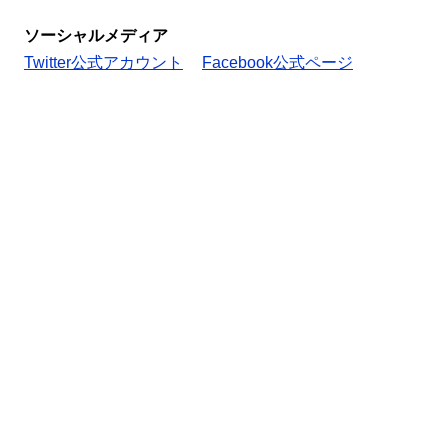
ソーシャルメディア
Twitter公式アカウント
Facebook公式ページ