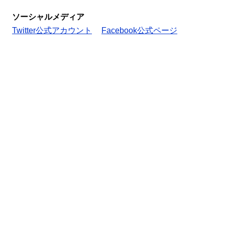
ソーシャルメディア
Twitter公式アカウント
Facebook公式ページ