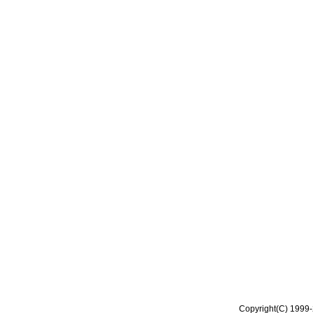
Copyright(C) 1999-2