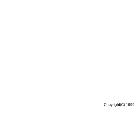
Copyright(C) 1999-2