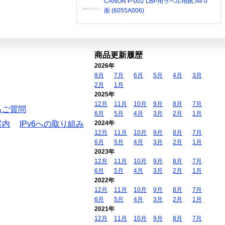
CANON P-002 LBP用ラベル用紙 A4 0
面 (6055A006)
商品更新履歴
2026年
8月
7月
6月
5月
4月
3月
2月
1月
2025年
12月
11月
10月
9月
8月
7月
るご質問
6月
5月
4月
3月
2月
1月
案内
IPv6への取り組み
2024年
12月
11月
10月
9月
8月
7月
6月
5月
4月
3月
2月
1月
2023年
12月
11月
10月
9月
8月
7月
6月
5月
4月
3月
2月
1月
2022年
12月
11月
10月
9月
8月
7月
6月
5月
4月
3月
2月
1月
2021年
12月
11月
10月
9月
8月
7月