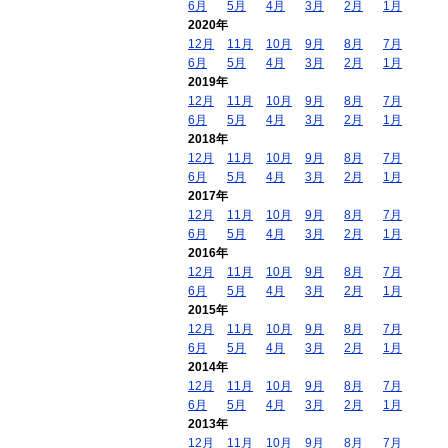
6月
5月
4月
3月
2月
1月
2020年
12月
11月
10月
9月
8月
7月
6月
5月
4月
3月
2月
1月
2019年
12月
11月
10月
9月
8月
7月
6月
5月
4月
3月
2月
1月
2018年
12月
11月
10月
9月
8月
7月
6月
5月
4月
3月
2月
1月
2017年
12月
11月
10月
9月
8月
7月
6月
5月
4月
3月
2月
1月
2016年
12月
11月
10月
9月
8月
7月
6月
5月
4月
3月
2月
1月
2015年
12月
11月
10月
9月
8月
7月
6月
5月
4月
3月
2月
1月
2014年
12月
11月
10月
9月
8月
7月
6月
5月
4月
3月
2月
1月
2013年
12月
11月
10月
9月
8月
7月