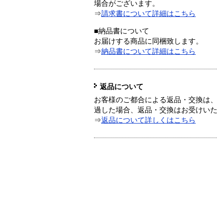
場合がございます。
⇒
請求書について詳細はこちら
■納品書について
お届けする商品に同梱致します。
⇒
納品書について詳細はこちら
返品について
お客様のご都合による返品・交換は、
過した場合、返品・交換はお受けい
⇒
返品について詳しくはこちら