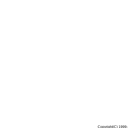
Copyright(C) 1999-2