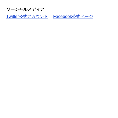
ソーシャルメディア
Twitter公式アカウント
Facebook公式ページ