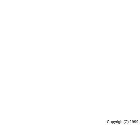
Copyright(C) 1999-2