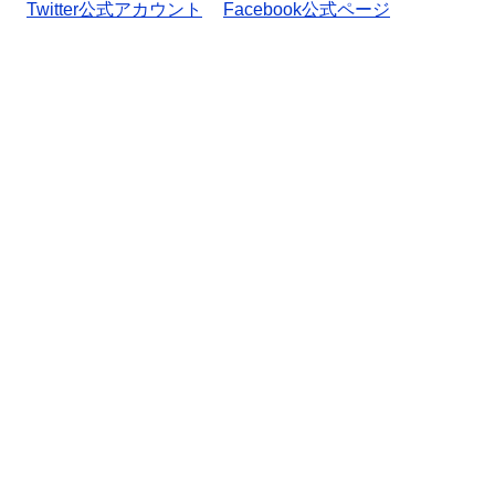
Twitter公式アカウント
Facebook公式ページ