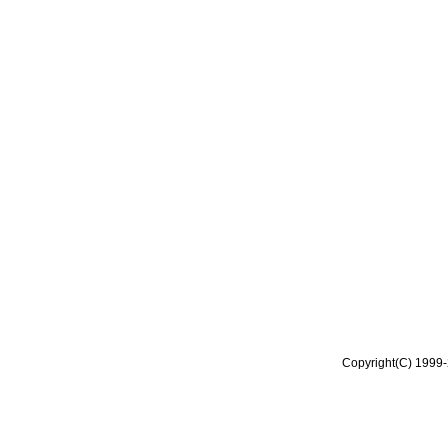
Copyright(C) 1999-2