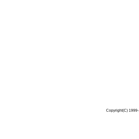
Copyright(C) 1999-2