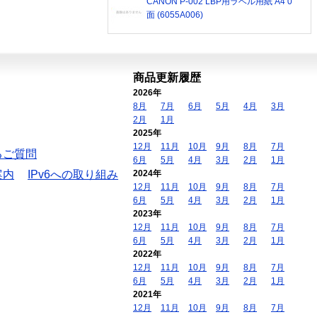
CANON P-002 LBP用ラベル用紙 A4 0
面 (6055A006)
商品更新履歴
2026年
8月
7月
6月
5月
4月
3月
2月
1月
2025年
12月
11月
10月
9月
8月
7月
るご質問
6月
5月
4月
3月
2月
1月
案内
IPv6への取り組み
2024年
12月
11月
10月
9月
8月
7月
6月
5月
4月
3月
2月
1月
2023年
12月
11月
10月
9月
8月
7月
6月
5月
4月
3月
2月
1月
2022年
12月
11月
10月
9月
8月
7月
6月
5月
4月
3月
2月
1月
2021年
12月
11月
10月
9月
8月
7月