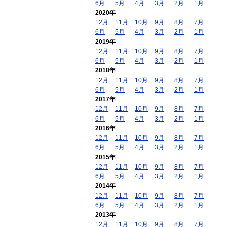
6月
5月
4月
3月
2月
1月
2020年
12月
11月
10月
9月
8月
7月
6月
5月
4月
3月
2月
1月
2019年
12月
11月
10月
9月
8月
7月
6月
5月
4月
3月
2月
1月
2018年
12月
11月
10月
9月
8月
7月
6月
5月
4月
3月
2月
1月
2017年
12月
11月
10月
9月
8月
7月
6月
5月
4月
3月
2月
1月
2016年
12月
11月
10月
9月
8月
7月
6月
5月
4月
3月
2月
1月
2015年
12月
11月
10月
9月
8月
7月
6月
5月
4月
3月
2月
1月
2014年
12月
11月
10月
9月
8月
7月
6月
5月
4月
3月
2月
1月
2013年
12月
11月
10月
9月
8月
7月