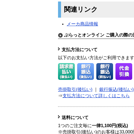
関連リンク
メーカ商品情報
ぷらっとオンライン ご購入の際の
支払方法について
以下のお支払い方法がご利用できま
売掛取引(後払い)
｜
銀行振込(後払い)
⇒
支払方法について詳しくはこちら
送料について
1つのご注文毎に
一律1,100円(税込)
※売掛取引(後払い)のお客様は33,0