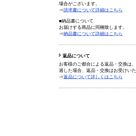
場合がございます。
⇒
請求書について詳細はこちら
■納品書について
お届けする商品に同梱致します。
⇒
納品書について詳細はこちら
返品について
お客様のご都合による返品・交換は、
過した場合、返品・交換はお受けい
⇒
返品について詳しくはこちら