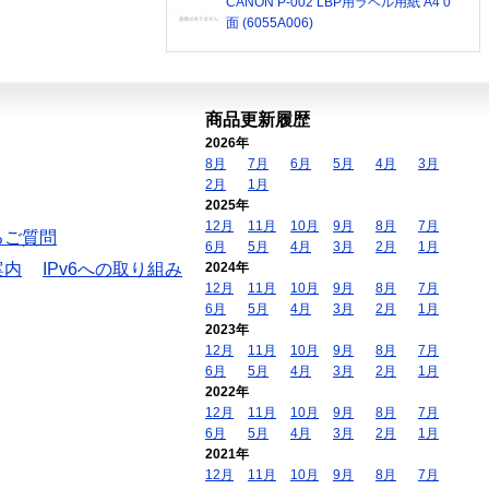
CANON P-002 LBP用ラベル用紙 A4 0
面 (6055A006)
商品更新履歴
2026年
8月
7月
6月
5月
4月
3月
2月
1月
2025年
12月
11月
10月
9月
8月
7月
るご質問
6月
5月
4月
3月
2月
1月
案内
IPv6への取り組み
2024年
12月
11月
10月
9月
8月
7月
6月
5月
4月
3月
2月
1月
2023年
12月
11月
10月
9月
8月
7月
6月
5月
4月
3月
2月
1月
2022年
12月
11月
10月
9月
8月
7月
6月
5月
4月
3月
2月
1月
2021年
12月
11月
10月
9月
8月
7月