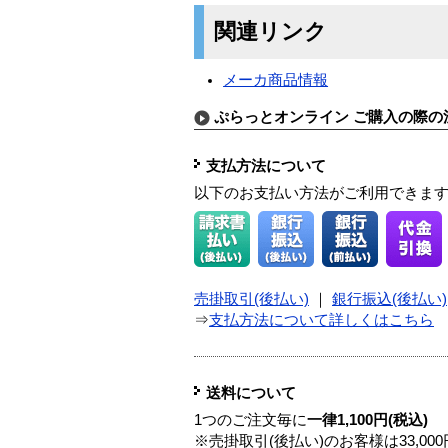
関連リンク
メーカ商品情報
ぷらっとオンライン ご購入の際の
支払方法について
以下のお支払い方法がご利用できま
売掛取引(後払い)
｜
銀行振込(後払い)
⇒
支払方法について詳しくはこちら
送料について
1つのご注文毎に
一律1,100円(税込)
※売掛取引(後払い)のお客様は33,0