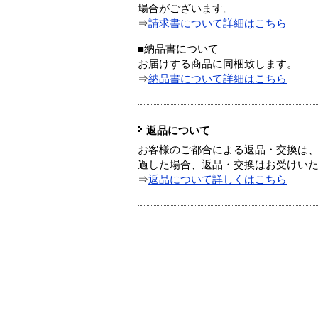
場合がございます。
⇒
請求書について詳細はこちら
■納品書について
お届けする商品に同梱致します。
⇒
納品書について詳細はこちら
返品について
お客様のご都合による返品・交換は、
過した場合、返品・交換はお受けい
⇒
返品について詳しくはこちら