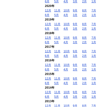
6月
5月
4月
3月
2月
1月
2020年
12月
11月
10月
9月
8月
7月
6月
5月
4月
3月
2月
1月
2019年
12月
11月
10月
9月
8月
7月
6月
5月
4月
3月
2月
1月
2018年
12月
11月
10月
9月
8月
7月
6月
5月
4月
3月
2月
1月
2017年
12月
11月
10月
9月
8月
7月
6月
5月
4月
3月
2月
1月
2016年
12月
11月
10月
9月
8月
7月
6月
5月
4月
3月
2月
1月
2015年
12月
11月
10月
9月
8月
7月
6月
5月
4月
3月
2月
1月
2014年
12月
11月
10月
9月
8月
7月
6月
5月
4月
3月
2月
1月
2013年
12月
11月
10月
9月
8月
7月