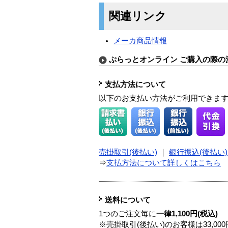
関連リンク
メーカ商品情報
ぷらっとオンライン ご購入の際の
支払方法について
以下のお支払い方法がご利用できま
売掛取引(後払い)
｜
銀行振込(後払い)
⇒
支払方法について詳しくはこちら
送料について
1つのご注文毎に
一律1,100円(税込)
※売掛取引(後払い)のお客様は33,0