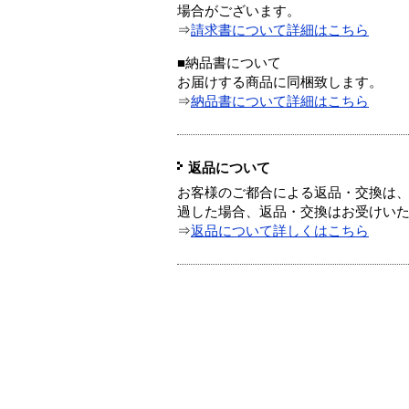
場合がございます。
⇒
請求書について詳細はこちら
■納品書について
お届けする商品に同梱致します。
⇒
納品書について詳細はこちら
返品について
お客様のご都合による返品・交換は、
過した場合、返品・交換はお受けい
⇒
返品について詳しくはこちら