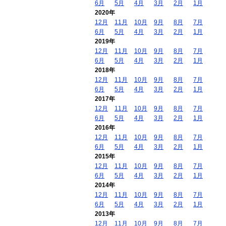
6月
5月
4月
3月
2月
1月
2020年
12月
11月
10月
9月
8月
7月
6月
5月
4月
3月
2月
1月
2019年
12月
11月
10月
9月
8月
7月
6月
5月
4月
3月
2月
1月
2018年
12月
11月
10月
9月
8月
7月
6月
5月
4月
3月
2月
1月
2017年
12月
11月
10月
9月
8月
7月
6月
5月
4月
3月
2月
1月
2016年
12月
11月
10月
9月
8月
7月
6月
5月
4月
3月
2月
1月
2015年
12月
11月
10月
9月
8月
7月
6月
5月
4月
3月
2月
1月
2014年
12月
11月
10月
9月
8月
7月
6月
5月
4月
3月
2月
1月
2013年
12月
11月
10月
9月
8月
7月