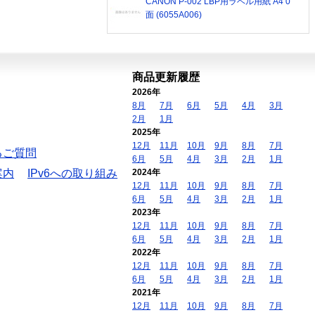
CANON P-002 LBP用ラベル用紙 A4 0
面 (6055A006)
商品更新履歴
2026年
8月
7月
6月
5月
4月
3月
2月
1月
2025年
12月
11月
10月
9月
8月
7月
るご質問
6月
5月
4月
3月
2月
1月
案内
IPv6への取り組み
2024年
12月
11月
10月
9月
8月
7月
6月
5月
4月
3月
2月
1月
2023年
12月
11月
10月
9月
8月
7月
6月
5月
4月
3月
2月
1月
2022年
12月
11月
10月
9月
8月
7月
6月
5月
4月
3月
2月
1月
2021年
12月
11月
10月
9月
8月
7月