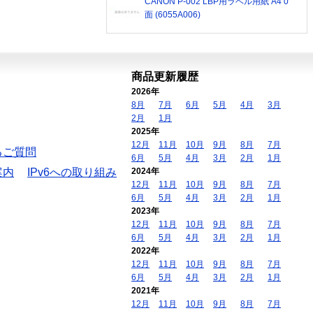
CANON P-002 LBP用ラベル用紙 A4 0
面 (6055A006)
商品更新履歴
2026年
8月
7月
6月
5月
4月
3月
2月
1月
2025年
12月
11月
10月
9月
8月
7月
るご質問
6月
5月
4月
3月
2月
1月
案内
IPv6への取り組み
2024年
12月
11月
10月
9月
8月
7月
6月
5月
4月
3月
2月
1月
2023年
12月
11月
10月
9月
8月
7月
6月
5月
4月
3月
2月
1月
2022年
12月
11月
10月
9月
8月
7月
6月
5月
4月
3月
2月
1月
2021年
12月
11月
10月
9月
8月
7月