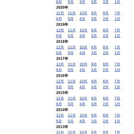
6月
5月
4月
3月
2月
1月
2020年
12月
11月
10月
9月
8月
7月
6月
5月
4月
3月
2月
1月
2019年
12月
11月
10月
9月
8月
7月
6月
5月
4月
3月
2月
1月
2018年
12月
11月
10月
9月
8月
7月
6月
5月
4月
3月
2月
1月
2017年
12月
11月
10月
9月
8月
7月
6月
5月
4月
3月
2月
1月
2016年
12月
11月
10月
9月
8月
7月
6月
5月
4月
3月
2月
1月
2015年
12月
11月
10月
9月
8月
7月
6月
5月
4月
3月
2月
1月
2014年
12月
11月
10月
9月
8月
7月
6月
5月
4月
3月
2月
1月
2013年
12月
11月
10月
9月
8月
7月