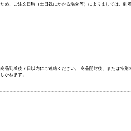
のため、ご注文日時（土日祝にかかる場合等）によりましては、到
商品到着後７日以内にご連絡ください。 商品開封後、または特別
たしかねます。