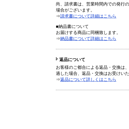
尚、請求書は、営業時間内での発行
場合がございます。
⇒
請求書について詳細はこちら
■納品書について
お届けする商品に同梱致します。
⇒
納品書について詳細はこちら
返品について
お客様のご都合による返品・交換は、
過した場合、返品・交換はお受けい
⇒
返品について詳しくはこちら