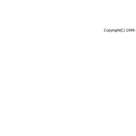
Copyright(C) 1999-2