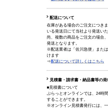
配送について
在庫がある場合のご注文につき
いる発送日にて当社より発送い
尚、複数の商品をご注文の場合
発送となります。
※配送業者は「佐川急便」また
けます
⇒
配送について詳しくはこちら
見積書・請求書・納品書等の発
■見積書について
ぷらっとオンラインでは、24時
することができます。
※オンライン見積書発行には、一般