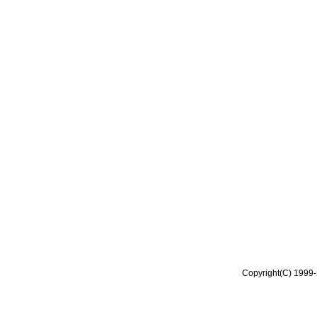
Copyright(C) 1999-2