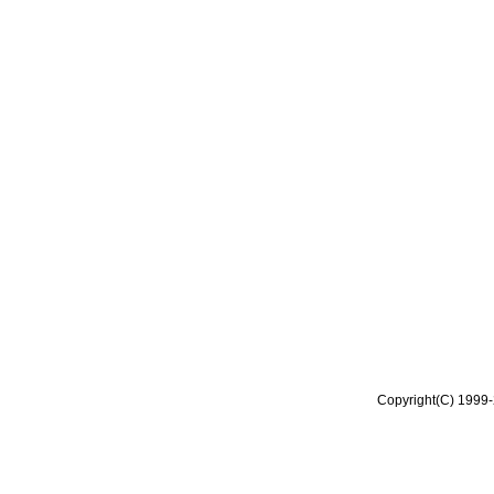
Copyright(C) 1999-2