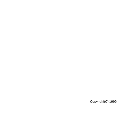
Copyright(C) 1999-2