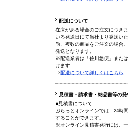
配送について
在庫がある場合のご注文につき
いる発送日にて当社より発送い
尚、複数の商品をご注文の場合
発送となります。
※配送業者は「佐川急便」また
けます
⇒
配送について詳しくはこちら
見積書・請求書・納品書等の発
■見積書について
ぷらっとオンラインでは、24時
することができます。
※オンライン見積書発行には、一般