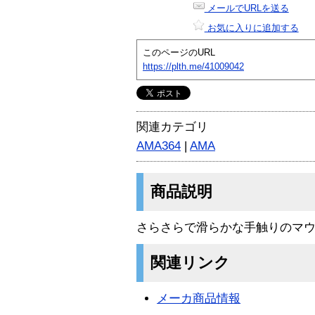
メールでURLを送る
お気に入りに追加する
このページのURL
https://plth.me/41009042
関連カテゴリ
AMA364
|
AMA
商品説明
さらさらで滑らかな手触りのマウ
関連リンク
メーカ商品情報