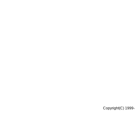
Copyright(C) 1999-2