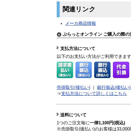
関連リンク
メーカ商品情報
ぷらっとオンライン ご購入の際の
支払方法について
以下のお支払い方法がご利用できま
売掛取引(後払い)
｜
銀行振込(後払い)
⇒
支払方法について詳しくはこちら
送料について
1つのご注文毎に
一律1,100円(税込)
※売掛取引(後払い)のお客様は33,0