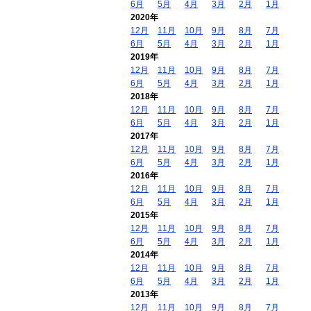
6月
5月
4月
3月
2月
1月
2020年
12月
11月
10月
9月
8月
7月
6月
5月
4月
3月
2月
1月
2019年
12月
11月
10月
9月
8月
7月
6月
5月
4月
3月
2月
1月
2018年
12月
11月
10月
9月
8月
7月
6月
5月
4月
3月
2月
1月
2017年
12月
11月
10月
9月
8月
7月
6月
5月
4月
3月
2月
1月
2016年
12月
11月
10月
9月
8月
7月
6月
5月
4月
3月
2月
1月
2015年
12月
11月
10月
9月
8月
7月
6月
5月
4月
3月
2月
1月
2014年
12月
11月
10月
9月
8月
7月
6月
5月
4月
3月
2月
1月
2013年
12月
11月
10月
9月
8月
7月