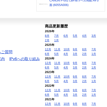
CANON P-002 LBP用ラベル用紙 A4 0
面 (6055A006)
商品更新履歴
2026年
8月
7月
6月
5月
4月
3月
2月
1月
2025年
12月
11月
10月
9月
8月
7月
るご質問
6月
5月
4月
3月
2月
1月
案内
IPv6への取り組み
2024年
12月
11月
10月
9月
8月
7月
6月
5月
4月
3月
2月
1月
2023年
12月
11月
10月
9月
8月
7月
6月
5月
4月
3月
2月
1月
2022年
12月
11月
10月
9月
8月
7月
6月
5月
4月
3月
2月
1月
2021年
12月
11月
10月
9月
8月
7月