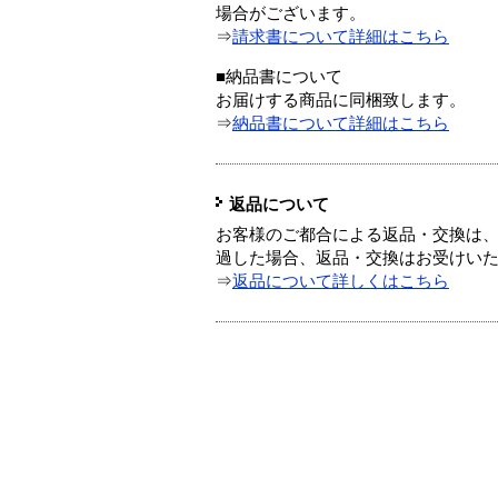
場合がございます。
⇒
請求書について詳細はこちら
■納品書について
お届けする商品に同梱致します。
⇒
納品書について詳細はこちら
返品について
お客様のご都合による返品・交換は、
過した場合、返品・交換はお受けい
⇒
返品について詳しくはこちら