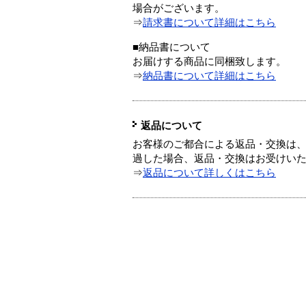
場合がございます。
⇒
請求書について詳細はこちら
■納品書について
お届けする商品に同梱致します。
⇒
納品書について詳細はこちら
返品について
お客様のご都合による返品・交換は、
過した場合、返品・交換はお受けい
⇒
返品について詳しくはこちら