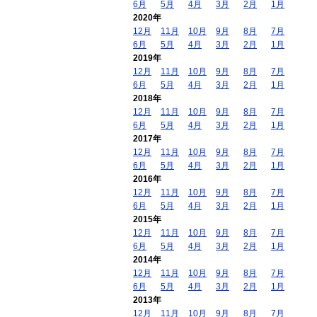
6月
5月
4月
3月
2月
1月
2020年
12月
11月
10月
9月
8月
7月
6月
5月
4月
3月
2月
1月
2019年
12月
11月
10月
9月
8月
7月
6月
5月
4月
3月
2月
1月
2018年
12月
11月
10月
9月
8月
7月
6月
5月
4月
3月
2月
1月
2017年
12月
11月
10月
9月
8月
7月
6月
5月
4月
3月
2月
1月
2016年
12月
11月
10月
9月
8月
7月
6月
5月
4月
3月
2月
1月
2015年
12月
11月
10月
9月
8月
7月
6月
5月
4月
3月
2月
1月
2014年
12月
11月
10月
9月
8月
7月
6月
5月
4月
3月
2月
1月
2013年
12月
11月
10月
9月
8月
7月