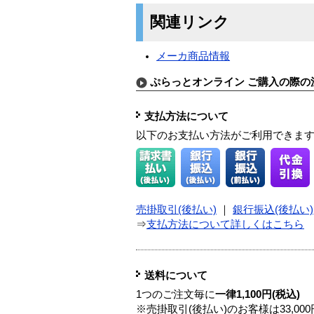
関連リンク
メーカ商品情報
ぷらっとオンライン ご購入の際の
支払方法について
以下のお支払い方法がご利用できま
売掛取引(後払い)
｜
銀行振込(後払い)
⇒
支払方法について詳しくはこちら
送料について
1つのご注文毎に
一律1,100円(税込)
※売掛取引(後払い)のお客様は33,0