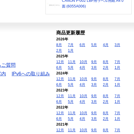
CANON P-002 LBP用ラベル用紙 A4 0
面 (6055A006)
商品更新履歴
2026年
8月
7月
6月
5月
4月
3月
2月
1月
2025年
12月
11月
10月
9月
8月
7月
るご質問
6月
5月
4月
3月
2月
1月
案内
IPv6への取り組み
2024年
12月
11月
10月
9月
8月
7月
6月
5月
4月
3月
2月
1月
2023年
12月
11月
10月
9月
8月
7月
6月
5月
4月
3月
2月
1月
2022年
12月
11月
10月
9月
8月
7月
6月
5月
4月
3月
2月
1月
2021年
12月
11月
10月
9月
8月
7月