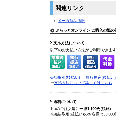
関連リンク
メーカ商品情報
ぷらっとオンライン ご購入の際の
支払方法について
以下のお支払い方法がご利用できま
売掛取引(後払い)
｜
銀行振込(後払い)
⇒
支払方法について詳しくはこちら
送料について
1つのご注文毎に
一律1,100円(税込)
※売掛取引(後払い)のお客様は33,0