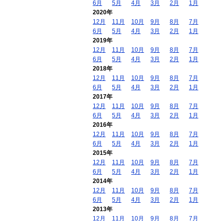
6月
5月
4月
3月
2月
1月
2020年
12月
11月
10月
9月
8月
7月
6月
5月
4月
3月
2月
1月
2019年
12月
11月
10月
9月
8月
7月
6月
5月
4月
3月
2月
1月
2018年
12月
11月
10月
9月
8月
7月
6月
5月
4月
3月
2月
1月
2017年
12月
11月
10月
9月
8月
7月
6月
5月
4月
3月
2月
1月
2016年
12月
11月
10月
9月
8月
7月
6月
5月
4月
3月
2月
1月
2015年
12月
11月
10月
9月
8月
7月
6月
5月
4月
3月
2月
1月
2014年
12月
11月
10月
9月
8月
7月
6月
5月
4月
3月
2月
1月
2013年
12月
11月
10月
9月
8月
7月