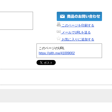
このページを印刷する
メールでURLを送る
お気に入りに追加する
このページのURL
https://plth.me/41009002