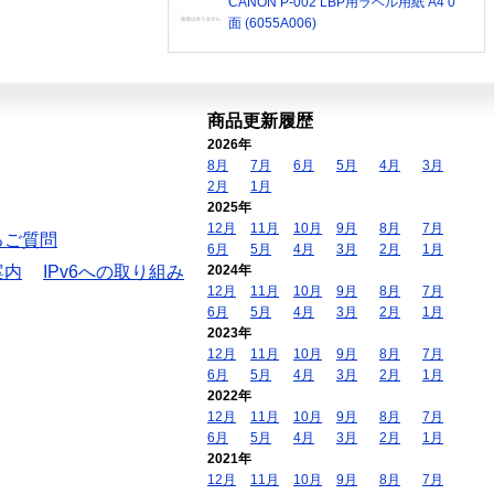
CANON P-002 LBP用ラベル用紙 A4 0
面 (6055A006)
商品更新履歴
2026年
8月
7月
6月
5月
4月
3月
2月
1月
2025年
12月
11月
10月
9月
8月
7月
るご質問
6月
5月
4月
3月
2月
1月
案内
IPv6への取り組み
2024年
12月
11月
10月
9月
8月
7月
6月
5月
4月
3月
2月
1月
2023年
12月
11月
10月
9月
8月
7月
6月
5月
4月
3月
2月
1月
2022年
12月
11月
10月
9月
8月
7月
6月
5月
4月
3月
2月
1月
2021年
12月
11月
10月
9月
8月
7月