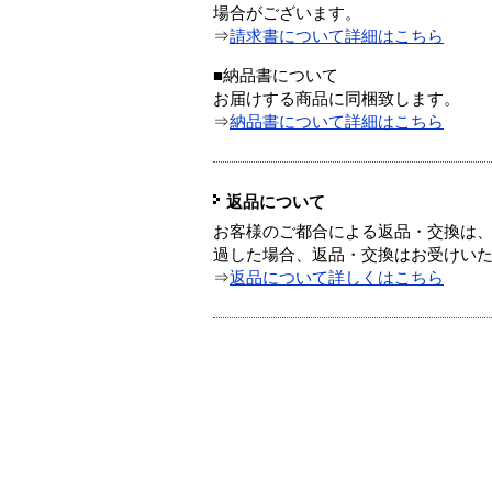
場合がございます。
⇒
請求書について詳細はこちら
■納品書について
お届けする商品に同梱致します。
⇒
納品書について詳細はこちら
返品について
お客様のご都合による返品・交換は、
過した場合、返品・交換はお受けい
⇒
返品について詳しくはこちら