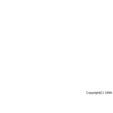
Copyright(C) 1999-2