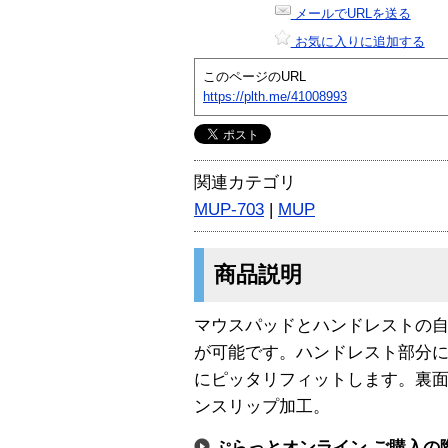
メールでURLを送る
お気に入りに追加する
このページのURL
https://plth.me/41008993
関連カテゴリ
MUP-703
|
MUP
商品説明
マウスパッドとハンドレストの
が可能です。ハンドレスト部分
にピッタリフィットします。裏
ンスリップ加工。
ぷらっとオンライン ご購入の