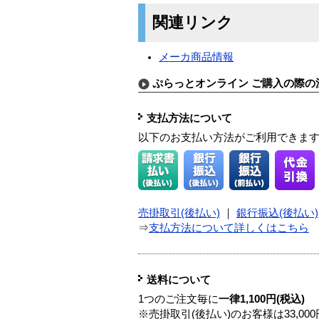
関連リンク
メーカ商品情報
ぷらっとオンライン ご購入の際の
支払方法について
以下のお支払い方法がご利用できま
売掛取引(後払い)
｜
銀行振込(後払い)
⇒
支払方法について詳しくはこちら
送料について
1つのご注文毎に
一律1,100円(税込)
※売掛取引(後払い)のお客様は33,0