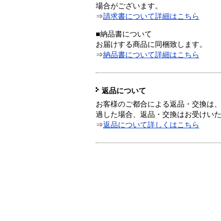
場合がございます。
⇒
請求書について詳細はこちら
■納品書について
お届けする商品に同梱致します。
⇒
納品書について詳細はこちら
返品について
お客様のご都合による返品・交換は、
過した場合、返品・交換はお受けい
⇒
返品について詳しくはこちら