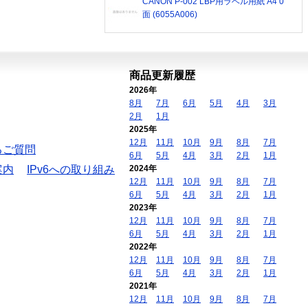
CANON P-002 LBP用ラベル用紙 A4 0
面 (6055A006)
商品更新履歴
2026年
8月
7月
6月
5月
4月
3月
2月
1月
2025年
12月
11月
10月
9月
8月
7月
るご質問
6月
5月
4月
3月
2月
1月
案内
IPv6への取り組み
2024年
12月
11月
10月
9月
8月
7月
6月
5月
4月
3月
2月
1月
2023年
12月
11月
10月
9月
8月
7月
6月
5月
4月
3月
2月
1月
2022年
12月
11月
10月
9月
8月
7月
6月
5月
4月
3月
2月
1月
2021年
12月
11月
10月
9月
8月
7月