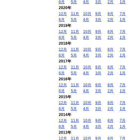
6月
5月
4月
3月
2月
1月
2020年
12月
11月
10月
9月
8月
7月
6月
5月
4月
3月
2月
1月
2019年
12月
11月
10月
9月
8月
7月
6月
5月
4月
3月
2月
1月
2018年
12月
11月
10月
9月
8月
7月
6月
5月
4月
3月
2月
1月
2017年
12月
11月
10月
9月
8月
7月
6月
5月
4月
3月
2月
1月
2016年
12月
11月
10月
9月
8月
7月
6月
5月
4月
3月
2月
1月
2015年
12月
11月
10月
9月
8月
7月
6月
5月
4月
3月
2月
1月
2014年
12月
11月
10月
9月
8月
7月
6月
5月
4月
3月
2月
1月
2013年
12月
11月
10月
9月
8月
7月