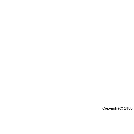
Copyright(C) 1999-2