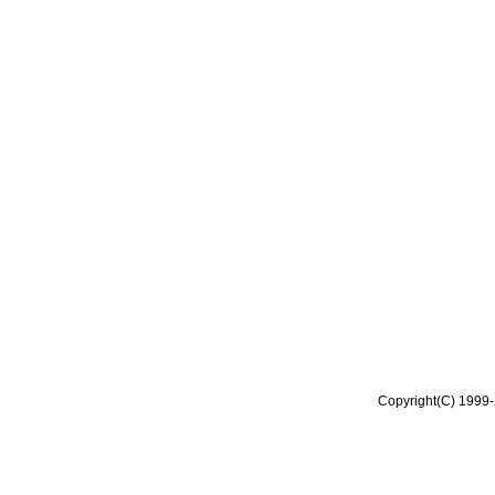
Copyright(C) 1999-2