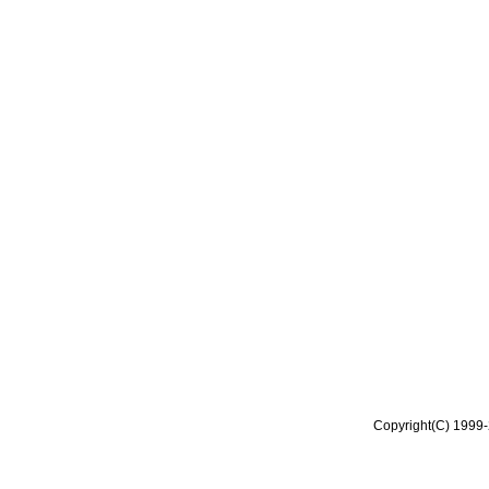
Copyright(C) 1999-2