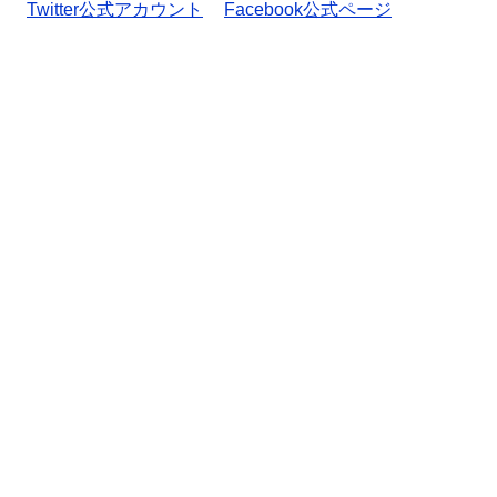
Twitter公式アカウント
Facebook公式ページ