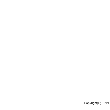
Copyright(C) 1999-2