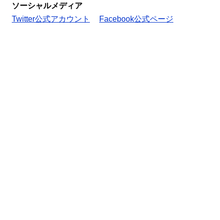
ソーシャルメディア
Twitter公式アカウント
Facebook公式ページ