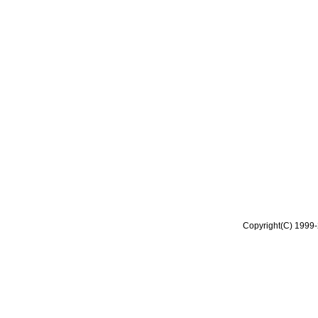
Copyright(C) 1999-2