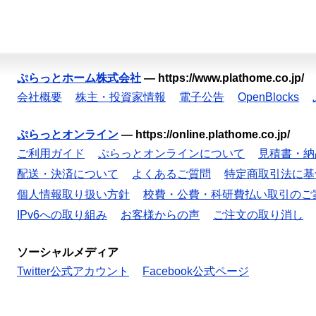
ぷらっとホーム株式会社
—
https://www.plathome.co.jp/
会社概要
株主・投資家情報
電子公告
OpenBlocks
ぷらっとオンライン
—
https://online.plathome.co.jp/
ご利用ガイド
ぷらっとオンラインについて
見積書・納
配送・決済について
よくあるご質問
特定商取引法に基
個人情報取り扱い方針
校費・公費・科研費払い取引のご
IPv6への取り組み
お客様からの声
ご注文の取り消し
ソーシャルメディア
Twitter公式アカウント
Facebook公式ページ