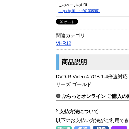
このページのURL
https://plth.me/41008961
関連カテゴリ
VHR12
商品説明
DVD-R Video 4.7GB 1-4倍速
リーズ ゴールド
ぷらっとオンライン ご購入の
支払方法について
以下のお支払い方法がご利用で