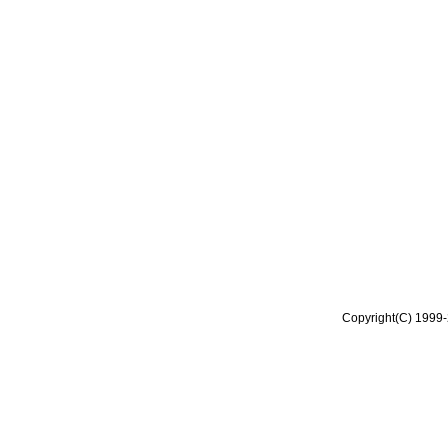
Copyright(C) 1999-2