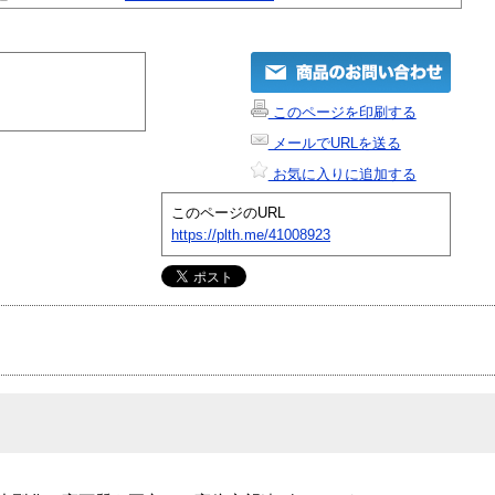
このページを印刷する
メールでURLを送る
お気に入りに追加する
このページのURL
https://plth.me/41008923