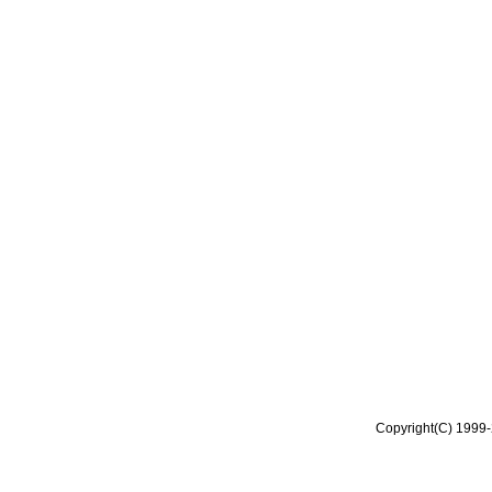
Copyright(C) 1999-2