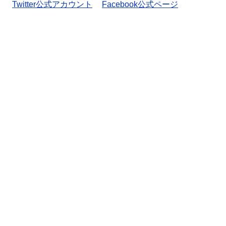
Twitter公式アカウント
Facebook公式ページ