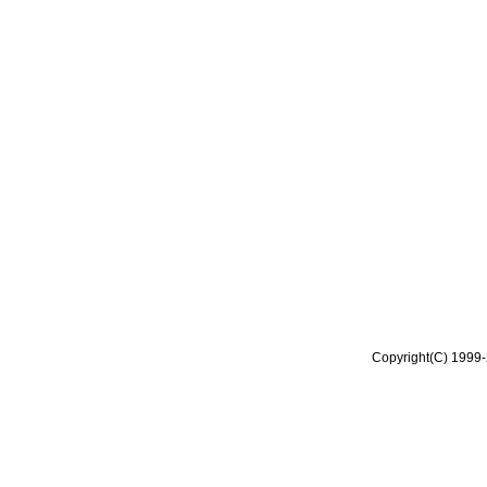
Copyright(C) 1999-2