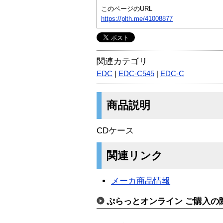
このページのURL
https://plth.me/41008877
関連カテゴリ
EDC
|
EDC-C545
|
EDC-C
商品説明
CDケース
関連リンク
メーカ商品情報
ぷらっとオンライン ご購入の