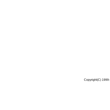
Copyright(C) 1999-2