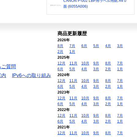
CANON P-002 LBP用ラベル用紙 A4 0
面 (6055A006)
商品更新履歴
2026年
8月
7月
6月
5月
4月
3月
2月
1月
2025年
12月
11月
10月
9月
8月
7月
るご質問
6月
5月
4月
3月
2月
1月
案内
IPv6への取り組み
2024年
12月
11月
10月
9月
8月
7月
6月
5月
4月
3月
2月
1月
2023年
12月
11月
10月
9月
8月
7月
6月
5月
4月
3月
2月
1月
2022年
12月
11月
10月
9月
8月
7月
6月
5月
4月
3月
2月
1月
2021年
12月
11月
10月
9月
8月
7月