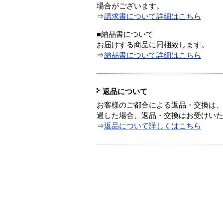
場合がございます。
⇒
請求書について詳細はこちら
■納品書について
お届けする商品に同梱致します。
⇒
納品書について詳細はこちら
返品について
お客様のご都合による返品・交換は、
過した場合、返品・交換はお受けい
⇒
返品について詳しくはこちら