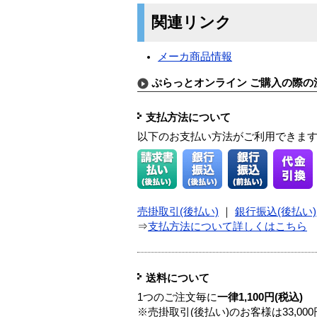
関連リンク
メーカ商品情報
ぷらっとオンライン ご購入の際の
支払方法について
以下のお支払い方法がご利用できま
売掛取引(後払い)
｜
銀行振込(後払い)
⇒
支払方法について詳しくはこちら
送料について
1つのご注文毎に
一律1,100円(税込)
※売掛取引(後払い)のお客様は33,0