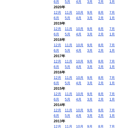
6月
5月
4月
3月
2月
1月
2020年
12月
11月
10月
9月
8月
7月
6月
5月
4月
3月
2月
1月
2019年
12月
11月
10月
9月
8月
7月
6月
5月
4月
3月
2月
1月
2018年
12月
11月
10月
9月
8月
7月
6月
5月
4月
3月
2月
1月
2017年
12月
11月
10月
9月
8月
7月
6月
5月
4月
3月
2月
1月
2016年
12月
11月
10月
9月
8月
7月
6月
5月
4月
3月
2月
1月
2015年
12月
11月
10月
9月
8月
7月
6月
5月
4月
3月
2月
1月
2014年
12月
11月
10月
9月
8月
7月
6月
5月
4月
3月
2月
1月
2013年
12月
11月
10月
9月
8月
7月