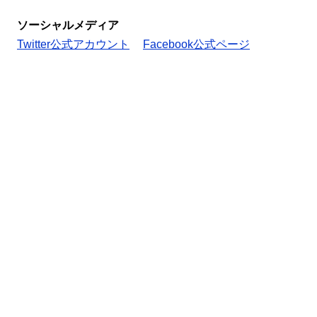
ソーシャルメディア
Twitter公式アカウント
Facebook公式ページ