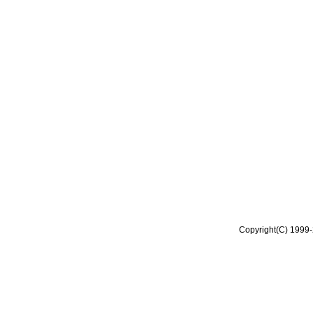
Copyright(C) 1999-2